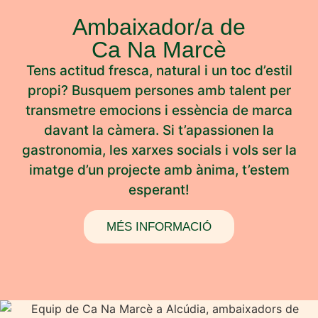
Ambaixador/a de
Ca Na Marcè
Tens actitud fresca, natural i un toc d’estil
propi? Busquem persones amb talent per
transmetre emocions i essència de marca
davant la càmera. Si t’apassionen la
gastronomia, les xarxes socials i vols ser la
imatge d’un projecte amb ànima, t’estem
esperant!
MÉS INFORMACIÓ