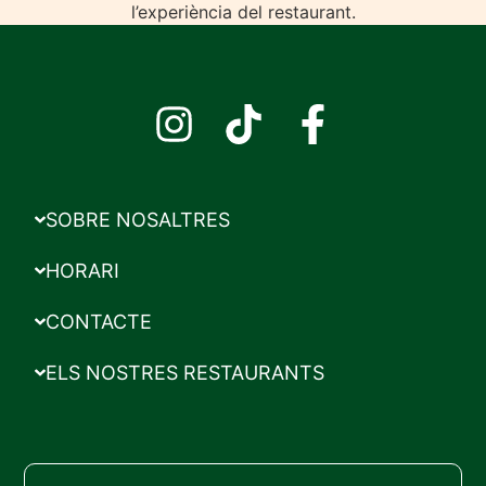
SOBRE NOSALTRES
HORARI
CONTACTE
ELS NOSTRES RESTAURANTS