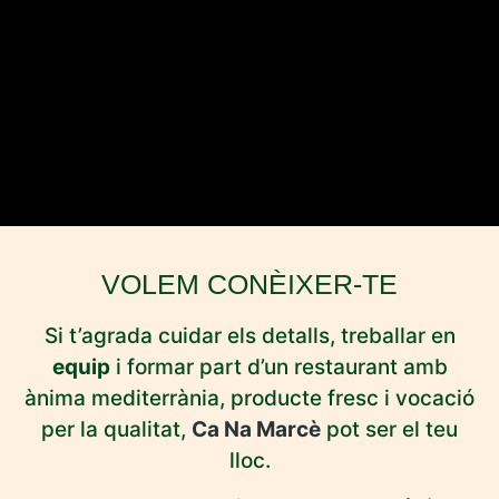
VOLEM CONÈIXER-TE
Si t’agrada cuidar els detalls, treballar en
equip
i formar part d’un restaurant amb
ànima mediterrània, producte fresc i vocació
per la qualitat,
Ca Na Marcè
pot ser el teu
lloc.