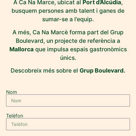
A Ca Na Marce, ubicat al
Port d’Alcúdia
,
busquem persones amb talent i ganes de
sumar-se a l’equip.
A més, Ca Na Marcè forma part del Grup
Boulevard, un projecte de referència a
Mallorca
que impulsa espais gastronòmics
únics.
Descobreix més sobre el
Grup Boulevard.
Nom
Telèfon