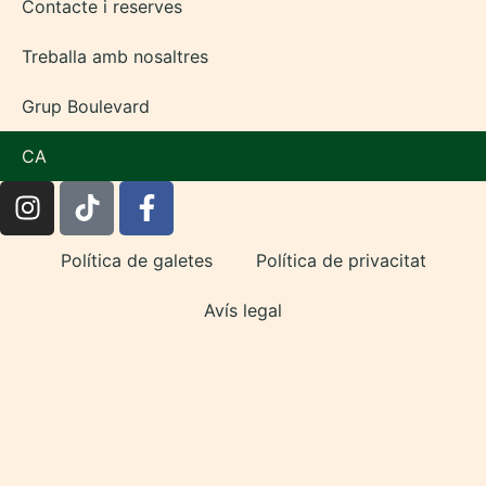
Contacte i reserves
Treballa amb nosaltres
Grup Boulevard
CA
Política de galetes
Política de privacitat
Avís legal