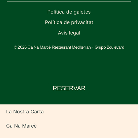
Política de galetes
Política de privacitat
Avís legal
© 2026 Ca Na Marcè Restaurant Mediterrani · Grupo Boulevard
RESERVAR
La Nostra Carta
Ca Na Marcè