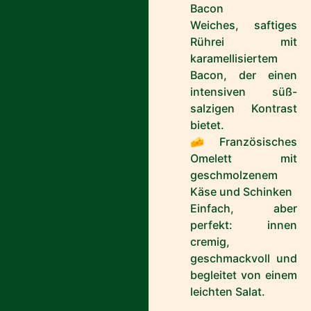
Bacon
Weiches, saftiges
Rührei mit
karamellisiertem
Bacon, der einen
intensiven süß-
salzigen Kontrast
bietet.
🧀 Französisches
Omelett mit
geschmolzenem
Käse und Schinken
Einfach, aber
perfekt: innen
cremig,
geschmackvoll und
begleitet von einem
leichten Salat.