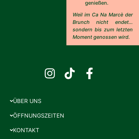
genießen.
Weil im Ca Na Marcè der
Brunch nicht endet…
sondern bis zum letzten
Moment genossen wird.
ÜBER UNS
ÖFFNUNGSZEITEN
KONTAKT