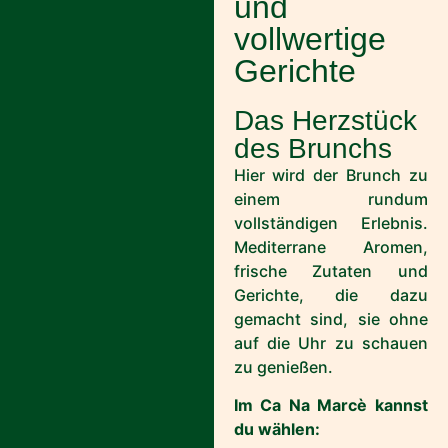
und
vollwertige
Gerichte
Das Herzstück
des Brunchs
Hier wird der Brunch zu
einem rundum
vollständigen Erlebnis.
Mediterrane Aromen,
frische Zutaten und
Gerichte, die dazu
gemacht sind, sie ohne
auf die Uhr zu schauen
zu genießen.
Im Ca Na Marcè kannst
du wählen: