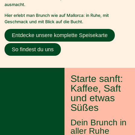
ausmacht.
Hier erlebt man Brunch wie auf Mallorca: in Ruhe, mit
Geschmack und mit Blick auf die Bucht.
Entdecke unsere komplette Speisekarte
So findest du uns
Starte sanft:
Kaffee, Saft
und etwas
Süßes
Dein Brunch in
aller Ruhe