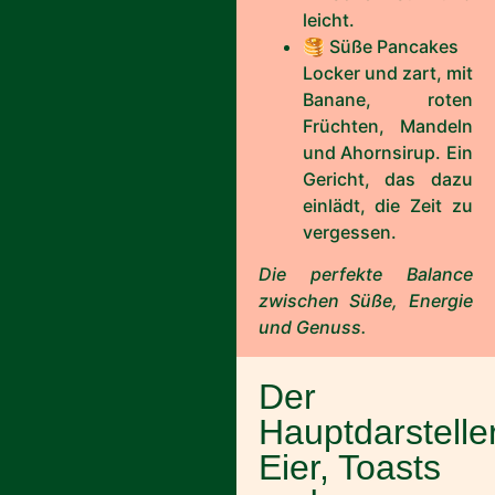
leicht.
🥞 Süße Pancakes
Locker und zart, mit
Banane, roten
Früchten, Mandeln
und Ahornsirup. Ein
Gericht, das dazu
einlädt, die Zeit zu
vergessen.
Die perfekte Balance
zwischen Süße, Energie
und Genuss.
Der
Hauptdarsteller
Eier, Toasts