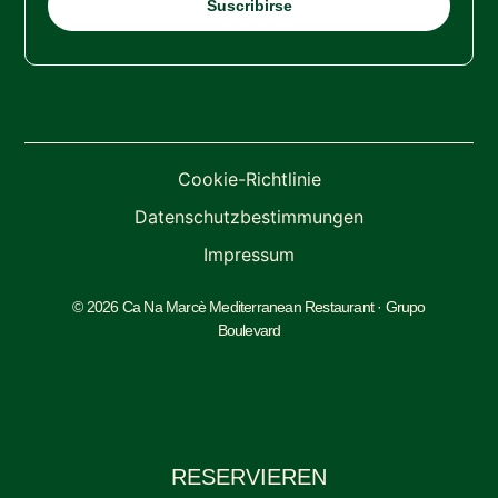
Cookie-Richtlinie
Datenschutzbestimmungen
Impressum
© 2026 Ca Na Marcè Mediterranean Restaurant · Grupo
Boulevard
RESERVIEREN