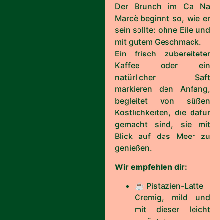
Der Brunch im Ca Na
Marcè beginnt so, wie er
sein sollte: ohne Eile und
mit gutem Geschmack.
Ein frisch zubereiteter
Kaffee oder ein
natürlicher Saft
markieren den Anfang,
begleitet von süßen
Köstlichkeiten, die dafür
gemacht sind, sie mit
Blick auf das Meer zu
genießen.
Wir empfehlen dir:
☕ Pistazien-Latte
Cremig, mild und
mit dieser leicht