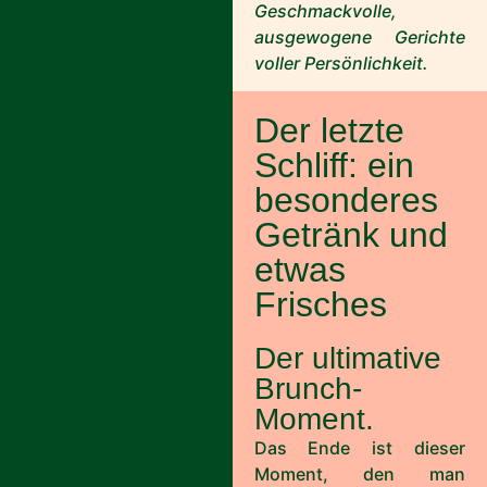
Geschmackvolle,
ausgewogene Gerichte
voller Persönlichkeit.
Der letzte
Schliff: ein
besonderes
Getränk und
etwas
Frisches
Der ultimative
Brunch-
Moment.
Das Ende ist dieser
Moment, den man