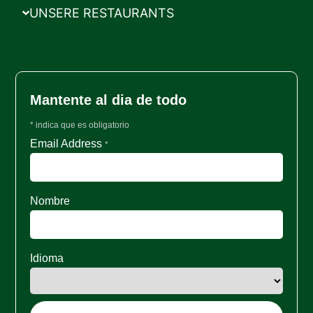
UNSERE RESTAURANTS
Mantente al dia de todo
*
indica que es obligatorio
Email Address
*
Nombre
Idioma