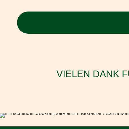
VIELEN DANK 