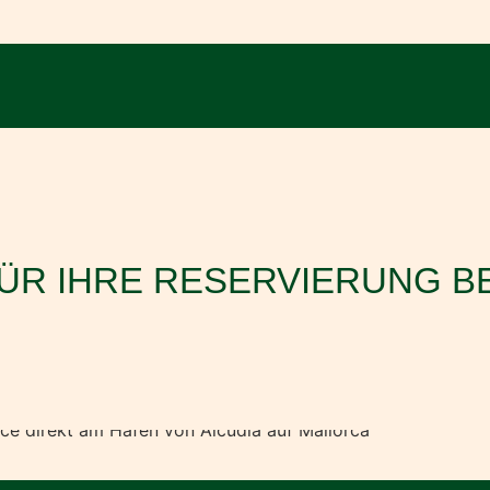
FÜR IHRE RESERVIERUNG BE