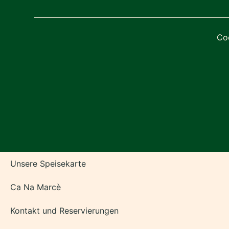
Coo
Unsere Speisekarte
Ca Na Marcè
Kontakt und Reservierungen