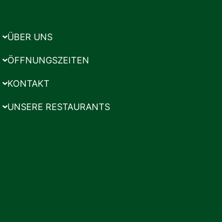
ÜBER UNS
ÖFFNUNGSZEITEN
KONTAKT
UNSERE RESTAURANTS