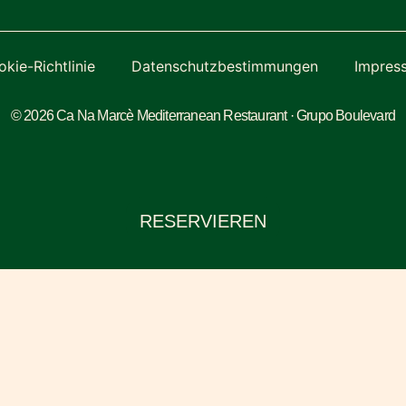
kie-Richtlinie
Datenschutzbestimmungen
Impres
© 2026 Ca Na Marcè Mediterranean Restaurant · Grupo Boulevard
RESERVIEREN