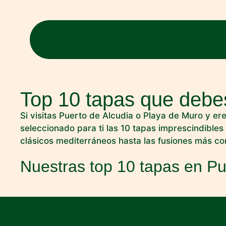
Top 10 tapas que debe
Si visitas Puerto de Alcudia o Playa de Muro y e
seleccionado para ti las 10 tapas imprescindibles
clásicos mediterráneos hasta las fusiones más con
Nuestras top 10 tapas en Pu