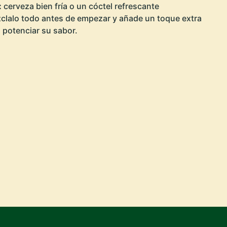
:
cerveza bien fría o un cóctel refrescante
lalo todo antes de empezar y añade un toque extra
 potenciar su sabor.