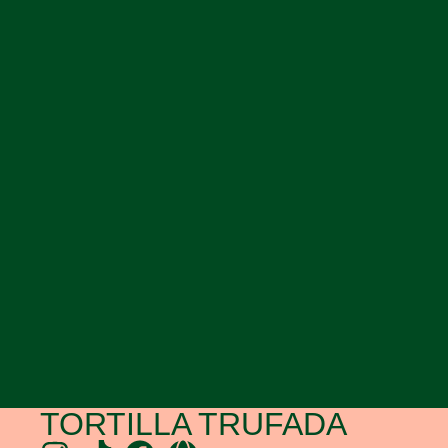
TORTILLA TRUFADA